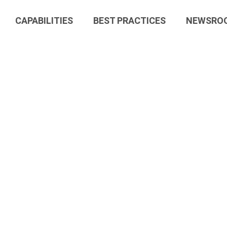
CAPABILITIES
BEST PRACTICES
NEWSRO