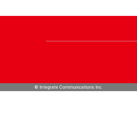
© Integrate Communications Inc.